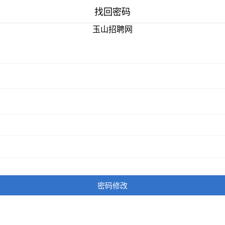
找回密码
玉山招聘网
密码修改