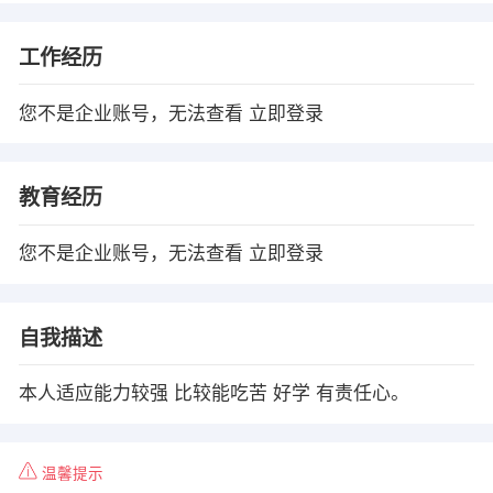
工作经历
您不是企业账号，无法查看
立即登录
教育经历
您不是企业账号，无法查看
立即登录
自我描述
本人适应能力较强 比较能吃苦 好学 有责任心。
温馨提示